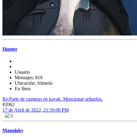
Hunter
Usuario
Mensajes: 819
Ubicación: Almería
En línea
Re:Parte de capturas en kayak. Mencionar señuelos.
#2062
17 de Abril de 2022, 21:50:00 PM
Manoloky