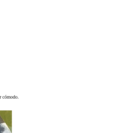
ar cómodo.