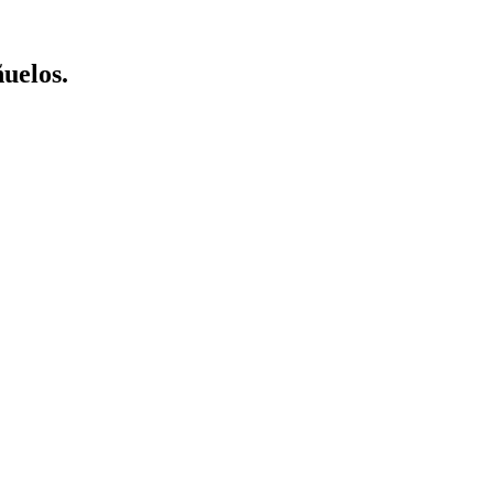
uelos.