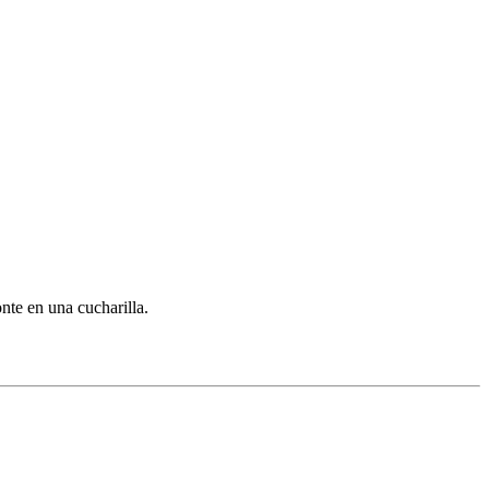
nte en una cucharilla.