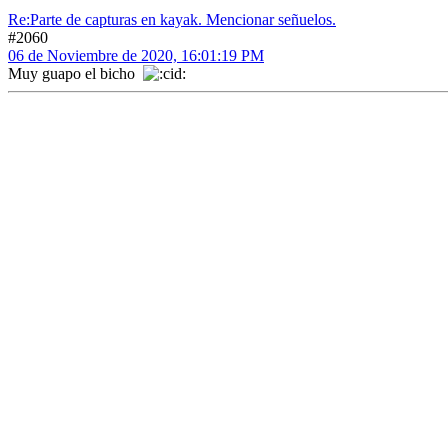
Re:Parte de capturas en kayak. Mencionar señuelos.
#2060
06 de Noviembre de 2020, 16:01:19 PM
Muy guapo el bicho