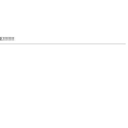
!!!!!!!