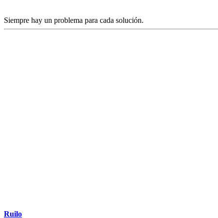
Siempre hay un problema para cada solución.
Ruilo