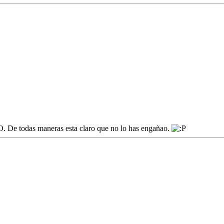
MO. De todas maneras esta claro que no lo has engañao.