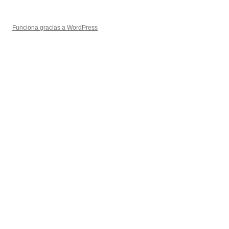
Funciona gracias a WordPress