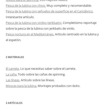
Pesca de la lubina con chivo.
Muy completo y recomendable.
Pesca de la lubina con señuelos de superficie en el Cantábrico.
Interesante artículo.
Pesca de la lubina con vinilos (jerkbaits).
Completísimo reportaje
sobre la pesca de la lubina con jerkbaits de vinilo.
Pesca noctura en el Mediterráneo.
Artículo centrado en la lubina y
el espetón.
2 MATERIALES
El carrete.
Lo que necesitas saber sobre el carrete.
La caña.
Todo sobre las cañas de spinning.
Las líneas.
Artículo sobre las líneas.
Moscas para la lubina.
Montajes probados con éxito.
3 ARTÍCULOS