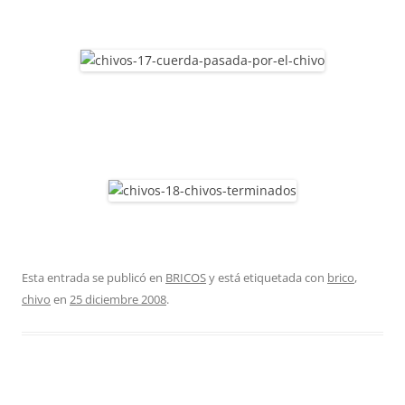
Esta entrada se publicó en
BRICOS
y está etiquetada con
brico
,
chivo
en
25 diciembre 2008
.