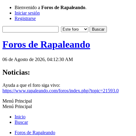
Bienvenido a
Foros de Rapaleando
.
Iniciar sesión
Registrarse
Foros de Rapaleando
06 de Agosto de 2026, 04:12:30 AM
Noticias:
Ayuda a que el foro siga vivo:
https://www.rapaleando.com/foros/index.php?topic=21593.0
Menú Principal
Menú Principal
Inicio
Buscar
Foros de Rapaleando