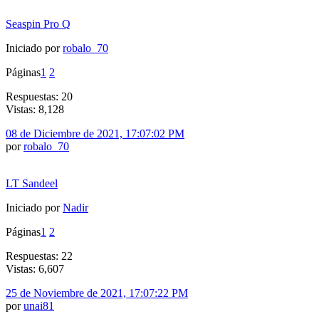
Seaspin Pro Q
Iniciado por
robalo_70
Páginas
1
2
Respuestas: 20
Vistas: 8,128
08 de Diciembre de 2021, 17:07:02 PM
por
robalo_70
LT Sandeel
Iniciado por
Nadir
Páginas
1
2
Respuestas: 22
Vistas: 6,607
25 de Noviembre de 2021, 17:07:22 PM
por
unai81