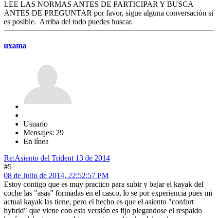
LEE LAS NORMAS ANTES DE PARTICIPAR Y BUSCA
ANTES DE PREGUNTAR por favor, sigue alguna conversación si
es posible. Arriba del todo puedes buscar.
uxama
Usuario
Mensajes: 29
En línea
Re:Asiento del Trident 13 de 2014
#5
08 de Julio de 2014, 22:52:57 PM
Estoy contigo que es muy practico para subir y bajar el kayak del
coche las "asas" formadas en el casco, lo se por experiencia pues mi
actual kayak las tiene, pero el hecho es que el asiento "confort
hybrid" que viene con esta versión es fijo plegandose el respaldo