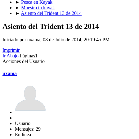
►
Pesca en Kayak
►
Muestra tu kayak
►
Asiento del Trident 13 de 2014
Asiento del Trident 13 de 2014
Iniciado por uxama, 08 de Julio de 2014, 20:19:45 PM
Imprimir
Ir Abajo
Páginas
1
Acciones del Usuario
uxama
Usuario
Mensajes: 29
En línea