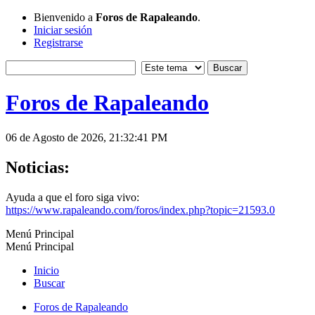
Bienvenido a
Foros de Rapaleando
.
Iniciar sesión
Registrarse
Foros de Rapaleando
06 de Agosto de 2026, 21:32:41 PM
Noticias:
Ayuda a que el foro siga vivo:
https://www.rapaleando.com/foros/index.php?topic=21593.0
Menú Principal
Menú Principal
Inicio
Buscar
Foros de Rapaleando