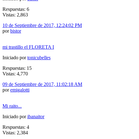
Respuestas: 6
Vistas: 2,863
10 de Septiembre de 2017, 12:24:02 PM
por
bistor
mi trastillo el FLORETA I
Iniciado por
tonicubelles
Respuestas: 15
Vistas: 4,770
09 de Septiembre de 2017, 11:02:18 AM
por
emigalotti
Mi raito...
Iniciado por
ibanaitor
Respuestas: 4
Vistas: 2,384