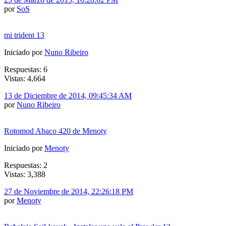
por
SoS
mi trident 13
Iniciado por
Nuno Ribeiro
Respuestas: 6
Vistas: 4,664
13 de Diciembre de 2014, 09:45:34 AM
por
Nuno Ribeiro
Rotomod Abaco 420 de Menoty
Iniciado por
Menoty
Respuestas: 2
Vistas: 3,388
27 de Noviembre de 2014, 22:26:18 PM
por
Menoty