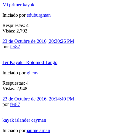
Mi primer kayak
Iniciado por
eduburgman
Respuestas: 4
Vistas: 2,792
23 de Octubre de 2016, 20:30:26 PM
por
fer87
1er Kayak _Rotomod Tango
Iniciado por
gilenv
Respuestas: 4
Vistas: 2,948
23 de Octubre de 2016, 20:14:40 PM
por
fer87
kayak islander cayman
Iniciado por
jaume arnan