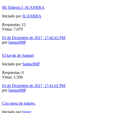
Mi Trident13 -JUANRRA
Iniciado por
JUANRRA
Respuestas: 12
Vistas: 7,079
03 de Diciembre de 2017, 17:42:43 PM
por
SamuelMP
El kayak de Samuel
Iniciado por
SamuelMP
Respuestas: 0
Vistas: 1,500
03 de Diciembre de 2017, 17:41:02 PM
por
SamuelMP
Con mesa de trabajo.
Iniciado por
bistor