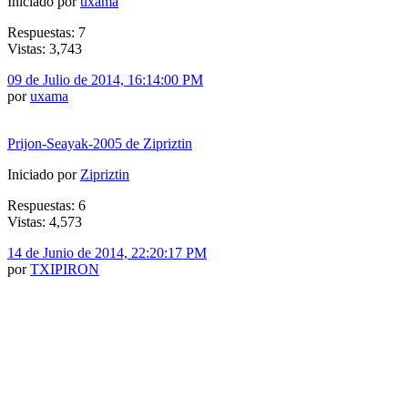
Iniciado por
uxama
Respuestas: 7
Vistas: 3,743
09 de Julio de 2014, 16:14:00 PM
por
uxama
Prijon-Seayak-2005 de Zipriztin
Iniciado por
Zipriztin
Respuestas: 6
Vistas: 4,573
14 de Junio de 2014, 22:20:17 PM
por
TXIPIRON