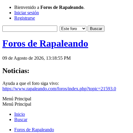
Bienvenido a
Foros de Rapaleando
.
Iniciar sesión
Registrarse
Foros de Rapaleando
09 de Agosto de 2026, 13:18:55 PM
Noticias:
Ayuda a que el foro siga vivo:
https://www.rapaleando.com/foros/index.php?topic=21593.0
Menú Principal
Menú Principal
Inicio
Buscar
Foros de Rapaleando