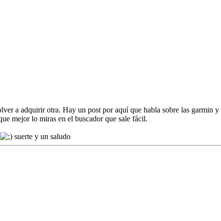
lver a adquirir otra. Hay un post por aquí que habla sobre las garmin y
que mejor lo miras en el buscador que sale fácil.
suerte y un saludo