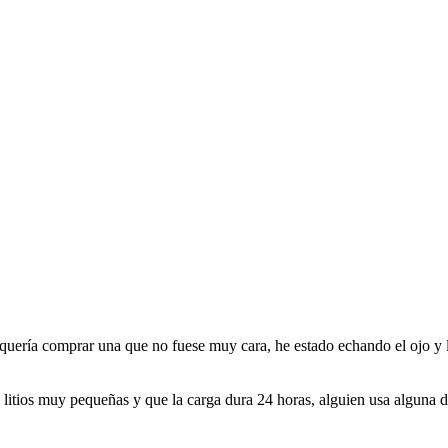
y quería comprar una que no fuese muy cara, he estado echando el ojo 
e litios muy pequeñas y que la carga dura 24 horas, alguien usa alguna d