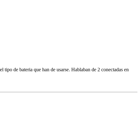
 el tipo de bateria que han de usarse. Hablaban de 2 conectadas en