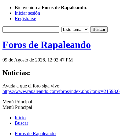
Bienvenido a
Foros de Rapaleando
.
Iniciar sesión
Registrarse
Foros de Rapaleando
09 de Agosto de 2026, 12:02:47 PM
Noticias:
Ayuda a que el foro siga vivo:
https://www.rapaleando.com/foros/index.php?topic=21593.0
Menú Principal
Menú Principal
Inicio
Buscar
Foros de Rapaleando