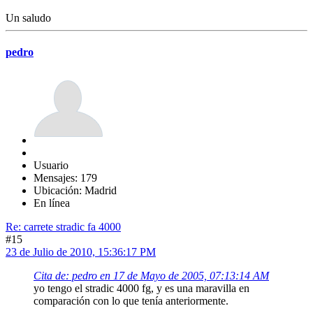
Un saludo
pedro
Usuario
Mensajes: 179
Ubicación: Madrid
En línea
Re: carrete stradic fa 4000
#15
23 de Julio de 2010, 15:36:17 PM
Cita de: pedro en 17 de Mayo de 2005, 07:13:14 AM
yo tengo el stradic 4000 fg, y es una maravilla en
comparación con lo que tenía anteriormente.