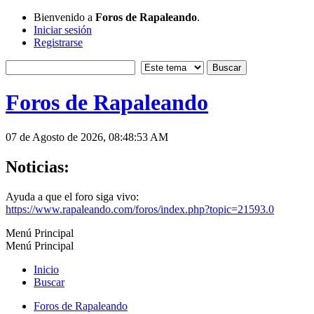
Bienvenido a
Foros de Rapaleando
.
Iniciar sesión
Registrarse
Foros de Rapaleando
07 de Agosto de 2026, 08:48:53 AM
Noticias:
Ayuda a que el foro siga vivo:
https://www.rapaleando.com/foros/index.php?topic=21593.0
Menú Principal
Menú Principal
Inicio
Buscar
Foros de Rapaleando