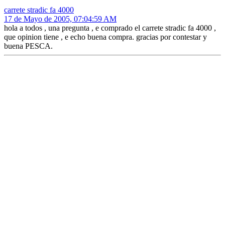
carrete stradic fa 4000
17 de Mayo de 2005, 07:04:59 AM
hola a todos , una pregunta , e comprado el carrete stradic fa 4000 ,
que opinion tiene , e echo buena compra. gracias por contestar y
buena PESCA.