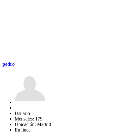
pedro
Usuario
Mensajes: 179
Ubicación: Madrid
En línea