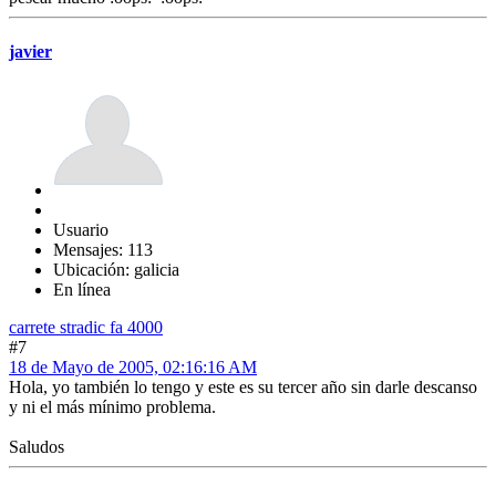
javier
Usuario
Mensajes: 113
Ubicación: galicia
En línea
carrete stradic fa 4000
#7
18 de Mayo de 2005, 02:16:16 AM
Hola, yo también lo tengo y este es su tercer año sin darle descanso
y ni el más mínimo problema.
Saludos