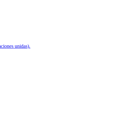
aciones unidas).