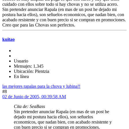
cuidado con ellos sobre todo si hay chovas y no se utiliza acero.
Sin pretender anunciar Rapala (en mas de un post he dejado mi
postura hacia ellos), son señuelos economicos, que nadan bien, con
acabado resistente y con buen precio si se compran en promociones.
Creo que para las Chovas son perfectos.
kuitao
Usuario
Mensajes: 1,345
Ubicación: Plentzia
En línea
las mejores rapalas para la chova y lubina!!
#8
02 de Junio de 2005, 00:39:58 AM
Cita de: SeaBass
Sin pretender anunciar Rapala (en mas de un post he
dejado mi postura hacia ellos), son señuelos
economicos, que nadan bien, con acabado resistente y
con buen precio si se compran en promociones.