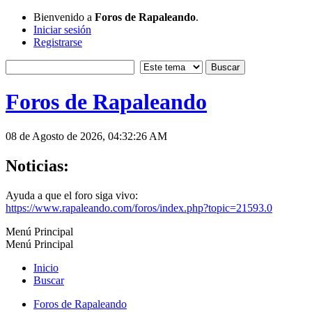
Bienvenido a
Foros de Rapaleando
.
Iniciar sesión
Registrarse
Foros de Rapaleando
08 de Agosto de 2026, 04:32:26 AM
Noticias:
Ayuda a que el foro siga vivo:
https://www.rapaleando.com/foros/index.php?topic=21593.0
Menú Principal
Menú Principal
Inicio
Buscar
Foros de Rapaleando