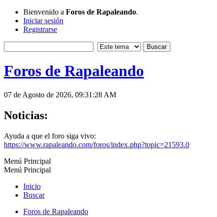
Bienvenido a
Foros de Rapaleando
.
Iniciar sesión
Registrarse
Foros de Rapaleando
07 de Agosto de 2026, 09:31:28 AM
Noticias:
Ayuda a que el foro siga vivo:
https://www.rapaleando.com/foros/index.php?topic=21593.0
Menú Principal
Menú Principal
Inicio
Buscar
Foros de Rapaleando