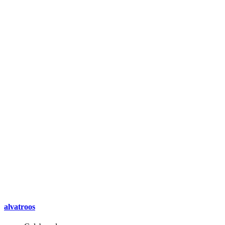
alvatroos