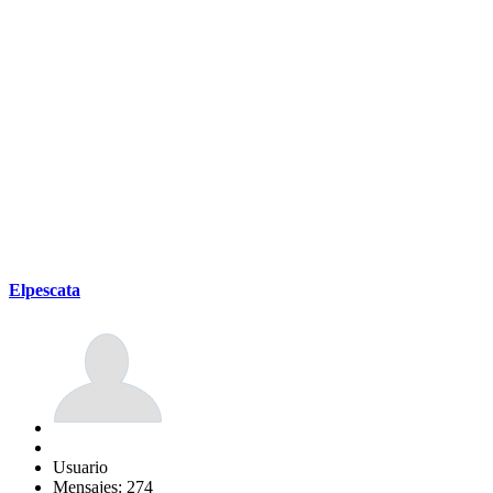
Elpescata
Usuario
Mensajes: 274