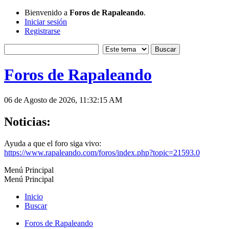
Bienvenido a
Foros de Rapaleando
.
Iniciar sesión
Registrarse
Foros de Rapaleando
06 de Agosto de 2026, 11:32:15 AM
Noticias:
Ayuda a que el foro siga vivo:
https://www.rapaleando.com/foros/index.php?topic=21593.0
Menú Principal
Menú Principal
Inicio
Buscar
Foros de Rapaleando