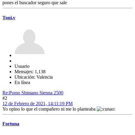
pones el buscador seguro que sale
Toni.v
Usuario
Mensajes: 1,138
Ubicación: Valencia
En línea
Re:Pomo Shimano Sienna 2500
#2
12 de Febrero de 2021, 14:11:19 PM
Yo opino lo que el compañero ni me lo planteaba
Fortuna