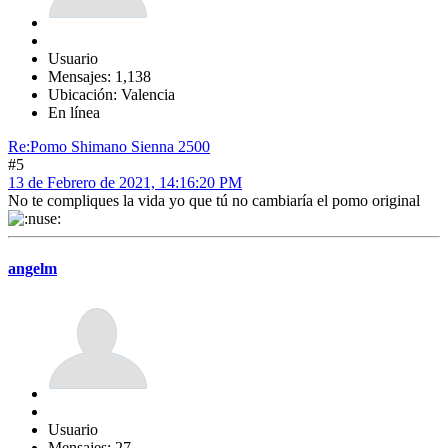
Usuario
Mensajes: 1,138
Ubicación: Valencia
En línea
Re:Pomo Shimano Sienna 2500
#5
13 de Febrero de 2021, 14:16:20 PM
No te compliques la vida yo que tú no cambiaría el pomo original
angelm
Usuario
Mensajes: 27