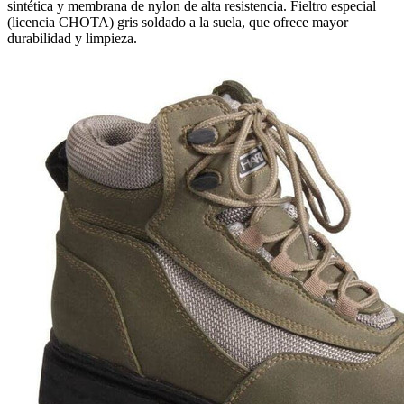
sintética y membrana de nylon de alta resistencia. Fieltro especial
(licencia CHOTA) gris soldado a la suela, que ofrece mayor
durabilidad y limpieza.