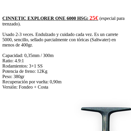
25€
CINNETIC EXPLORER ONE 6000 HSG:
(especial para
trenzado).
Usado 2-3 veces. Endulzado y cuidado cada vez. Es un carrete
5000, sencillo, sellado parcialmente con tóricas (Saltwater) en
menos de 400gr.
Capacidad: 0,35mm / 300m
Ratio: 4.9:1
Rodamientos: 3+1 SS
Potencia de freno: 12Kg
Peso: 380gr
Recuperación por vuelta: 0,90m
Versión: Fondeo + Costa