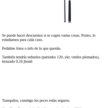
Se puede hacer descuentos si se cogen varias cosas. Portes, lo
estudiamos para cada caso.
Pedidme fotos o info de lo que queráis.
También tendría señuelos (patxinko 120, ykr, vinilos plomados),
trenzado 0,16 jbraid
Tranquilos, conmigo los peces están seguros.