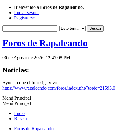
Bienvenido a
Foros de Rapaleando
.
Iniciar sesión
Registrarse
Foros de Rapaleando
06 de Agosto de 2026, 12:45:08 PM
Noticias:
Ayuda a que el foro siga vivo:
https://www.rapaleando.com/foros/index.php?topic=21593.0
Menú Principal
Menú Principal
Inicio
Buscar
Foros de Rapaleando