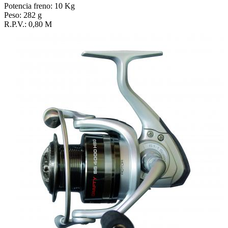
Potencia freno: 10 Kg
Peso: 282 g
R.P.V.: 0,80 M