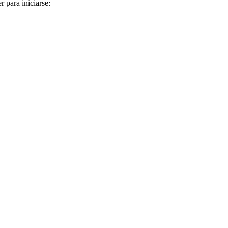
r para iniciarse: