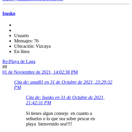
Isusko
Usuario
Mensajes: 76
Ubicación: Vizcaya
En línea
Re:Playa de Laga
#8
01 de Noviembre de 2021, 14:02:38 PM
Cita de: unai81 en 31 de Octubre de 2021, 23:29:32
PM
Cita de: Isusko en 31 de Octubre de 2021,
21:42:31 PM
Si tienes algun consejo en cuanto a
señuelos o lo que sea sobre pescar en
playa bienvenido sea!!!!