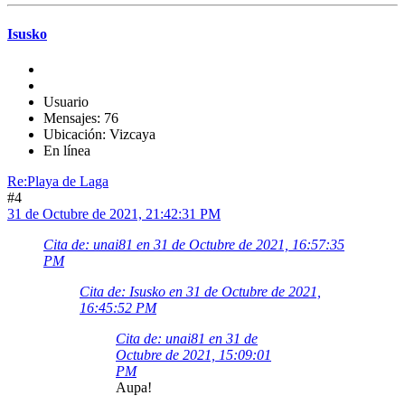
Isusko
Usuario
Mensajes: 76
Ubicación: Vizcaya
En línea
Re:Playa de Laga
#4
31 de Octubre de 2021, 21:42:31 PM
Cita de: unai81 en 31 de Octubre de 2021, 16:57:35
PM
Cita de: Isusko en 31 de Octubre de 2021,
16:45:52 PM
Cita de: unai81 en 31 de
Octubre de 2021, 15:09:01
PM
Aupa!