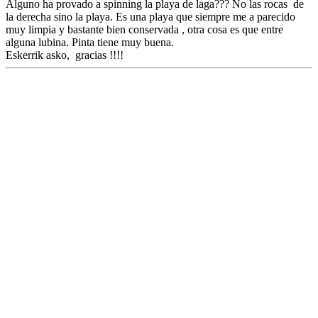
Alguno ha provado a spinning la playa de laga??? No las rocas de
la derecha sino la playa. Es una playa que siempre me a parecido
muy limpia y bastante bien conservada , otra cosa es que entre
alguna lubina. Pinta tiene muy buena.
Eskerrik asko, gracias !!!!