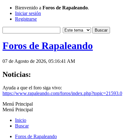
Bienvenido a
Foros de Rapaleando
.
Iniciar sesión
Registrarse
Foros de Rapaleando
07 de Agosto de 2026, 05:16:41 AM
Noticias:
Ayuda a que el foro siga vivo:
https://www.rapaleando.com/foros/index.php?topic=21593.0
Menú Principal
Menú Principal
Inicio
Buscar
Foros de Rapaleando