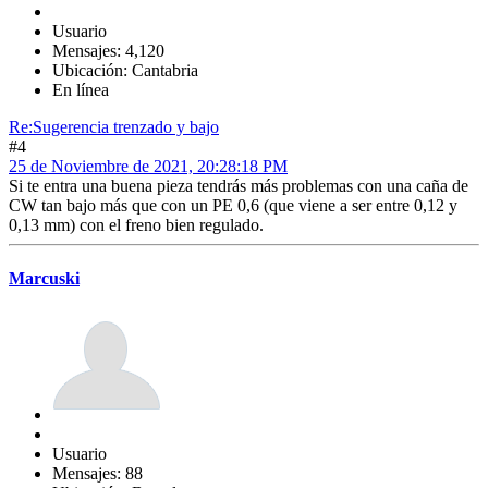
Usuario
Mensajes: 4,120
Ubicación: Cantabria
En línea
Re:Sugerencia trenzado y bajo
#4
25 de Noviembre de 2021, 20:28:18 PM
Si te entra una buena pieza tendrás más problemas con una caña de
CW tan bajo más que con un PE 0,6 (que viene a ser entre 0,12 y
0,13 mm) con el freno bien regulado.
Marcuski
Usuario
Mensajes: 88