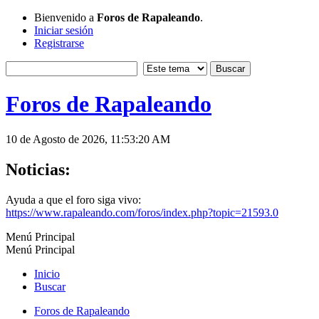
Bienvenido a
Foros de Rapaleando
.
Iniciar sesión
Registrarse
Foros de Rapaleando
10 de Agosto de 2026, 11:53:20 AM
Noticias:
Ayuda a que el foro siga vivo:
https://www.rapaleando.com/foros/index.php?topic=21593.0
Menú Principal
Menú Principal
Inicio
Buscar
Foros de Rapaleando