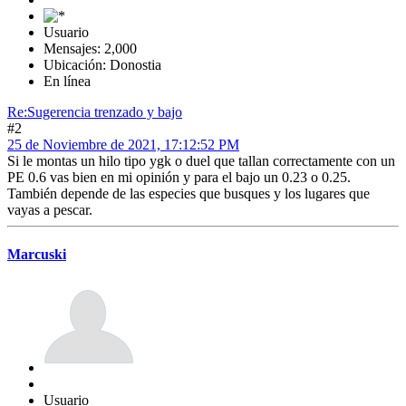
Usuario
Mensajes: 2,000
Ubicación: Donostia
En línea
Re:Sugerencia trenzado y bajo
#2
25 de Noviembre de 2021, 17:12:52 PM
Si le montas un hilo tipo ygk o duel que tallan correctamente con un
PE 0.6 vas bien en mi opinión y para el bajo un 0.23 o 0.25.
También depende de las especies que busques y los lugares que
vayas a pescar.
Marcuski
Usuario