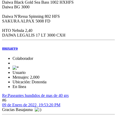
Daiwa Black Gold Sea Bass 1002 HXHFS
Daiwa BG 3000
Daiwa N'Ressa Spinning 802 HFS
SAKURA ALPAX 5008 FD
HTO Nebula 2,40
DAIWA LEGALIS 17 LT 3000 CXH
muxarro
Colaborador
Usuario
Mensajes: 2,000
Ubicación: Donostia
En línea
Re:Paseantes hundidos de mas de 40 grs
#6
09 de Enero de 2022, 19:53:20 PM
Gracias Basajauna