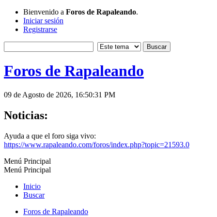
Bienvenido a
Foros de Rapaleando
.
Iniciar sesión
Registrarse
Foros de Rapaleando
09 de Agosto de 2026, 16:50:31 PM
Noticias:
Ayuda a que el foro siga vivo:
https://www.rapaleando.com/foros/index.php?topic=21593.0
Menú Principal
Menú Principal
Inicio
Buscar
Foros de Rapaleando