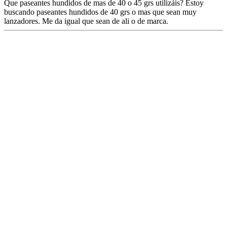
Que paseantes hundidos de mas de 40 o 45 grs utilizáis? Estoy
buscando paseantes hundidos de 40 grs o mas que sean muy
lanzadores. Me da igual que sean de ali o de marca.