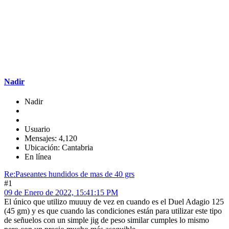
Nadir
Nadir
Usuario
Mensajes: 4,120
Ubicación: Cantabria
En línea
Re:Paseantes hundidos de mas de 40 grs
#1
09 de Enero de 2022, 15:41:15 PM
El único que utilizo muuuy de vez en cuando es el Duel Adagio 125
(45 gm) y es que cuando las condiciones están para utilizar este tipo
de señuelos con un simple jig de peso similar cumples lo mismo