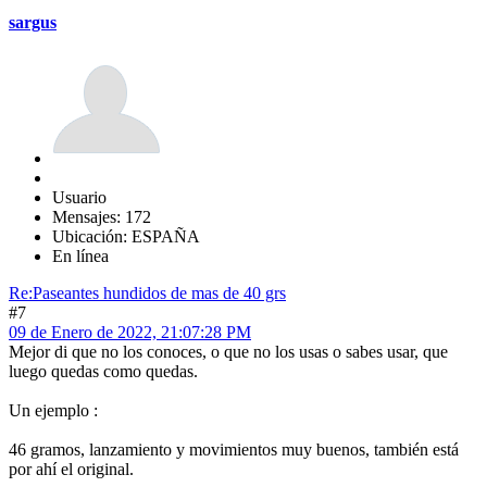
sargus
Usuario
Mensajes: 172
Ubicación: ESPAÑA
En línea
Re:Paseantes hundidos de mas de 40 grs
#7
09 de Enero de 2022, 21:07:28 PM
Mejor di que no los conoces, o que no los usas o sabes usar, que
luego quedas como quedas.
Un ejemplo :
46 gramos, lanzamiento y movimientos muy buenos, también está
por ahí el original.