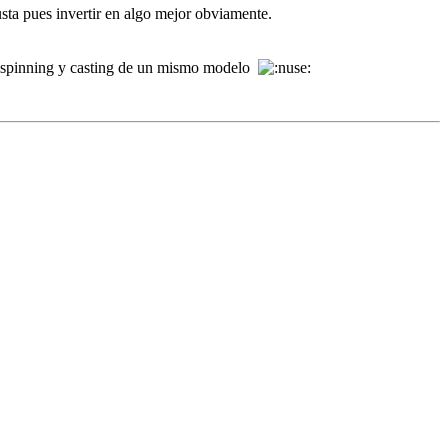
sta pues invertir en algo mejor obviamente.
de spinning y casting de un mismo modelo