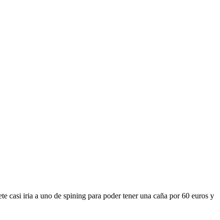
ete casi iria a uno de spining para poder tener una caña por 60 euros y