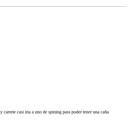
 y carrete casi iria a uno de spining para poder tener una caña