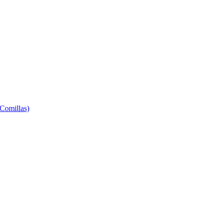
 Comillas)