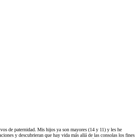
vos de paternidad. Mis hijos ya son mayores (14 y 11) y les he
ciones y descubrieran que hay vida más allá de las consolas los fines