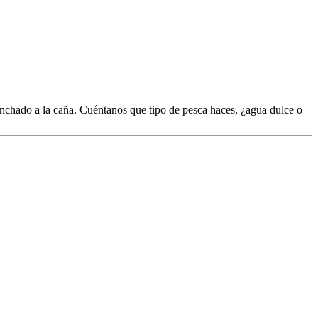
nchado a la caña. Cuéntanos que tipo de pesca haces, ¿agua dulce o