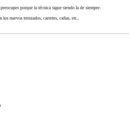
preocupes porque la técnica sigue siendo la de siempre.
los nuevos trenzados, carretes, cañas, etc..
o