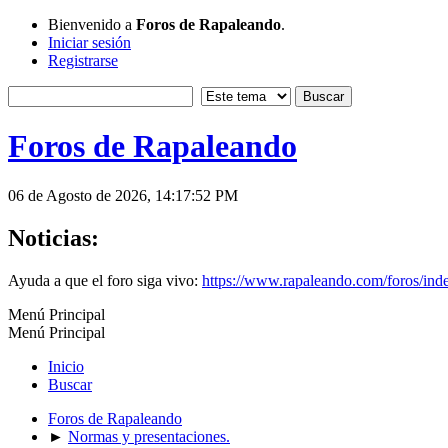
Bienvenido a
Foros de Rapaleando
.
Iniciar sesión
Registrarse
Foros de Rapaleando
06 de Agosto de 2026, 14:17:52 PM
Noticias:
Ayuda a que el foro siga vivo:
https://www.rapaleando.com/foros/in
Menú Principal
Menú Principal
Inicio
Buscar
Foros de Rapaleando
►
Normas y presentaciones.