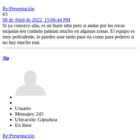
Re:Presentación
#3
08 de Abril de 2022, 15:06:44 PM
Si ya conozco ulia, es un buen sitio pero si andas por las rocas
mojadas ten cuidado patinan mucho en algunas zonas. El equipo es
muy polivalente, lo puedes usar tanto para ria como para pedrero si
no hay mucho mar.
Jip
Usuario
Mensajes: 243
Ubicación: Gipuzkoa
En línea
Re:Presentación