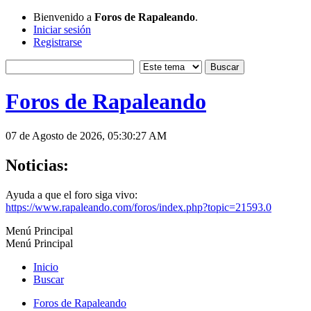
Bienvenido a
Foros de Rapaleando
.
Iniciar sesión
Registrarse
Foros de Rapaleando
07 de Agosto de 2026, 05:30:27 AM
Noticias:
Ayuda a que el foro siga vivo:
https://www.rapaleando.com/foros/index.php?topic=21593.0
Menú Principal
Menú Principal
Inicio
Buscar
Foros de Rapaleando