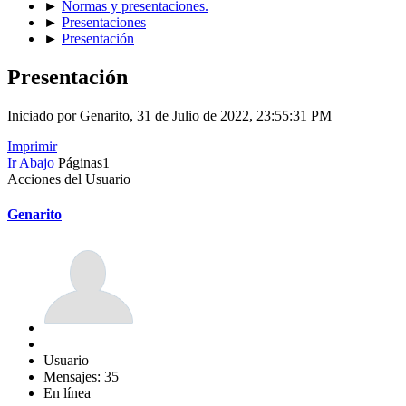
►
Normas y presentaciones.
►
Presentaciones
►
Presentación
Presentación
Iniciado por Genarito, 31 de Julio de 2022, 23:55:31 PM
Imprimir
Ir Abajo
Páginas
1
Acciones del Usuario
Genarito
Usuario
Mensajes: 35
En línea