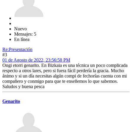
Nuevo
Mensajes: 5
En línea
Re:Presentación
#3
01 de Agosto de 2022, 23:56:58 PM
Ongi etorri genarito. En Bizkaia es una técnica un poco complicada
respecto a otros lares, pero si fuera fácil perdería la gracia. Mucho
ánimo y si un día necesitas algún compi de fechorías cuenta con mi
compañero y conmigo para que te enseñemos lo que sabemos.
Saludos y buena pesca
Genarito