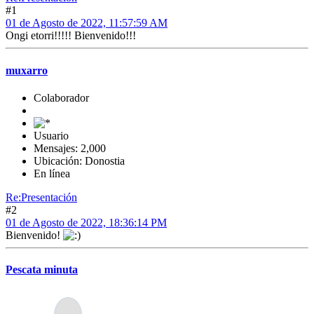
#1
01 de Agosto de 2022, 11:57:59 AM
Ongi etorri!!!!! Bienvenido!!!
muxarro
Colaborador
Usuario
Mensajes: 2,000
Ubicación: Donostia
En línea
Re:Presentación
#2
01 de Agosto de 2022, 18:36:14 PM
Bienvenido!
Pescata minuta