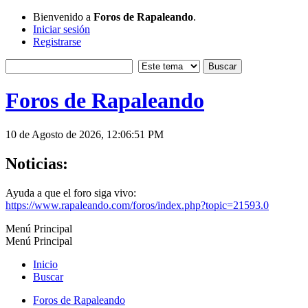
Bienvenido a
Foros de Rapaleando
.
Iniciar sesión
Registrarse
Foros de Rapaleando
10 de Agosto de 2026, 12:06:51 PM
Noticias:
Ayuda a que el foro siga vivo:
https://www.rapaleando.com/foros/index.php?topic=21593.0
Menú Principal
Menú Principal
Inicio
Buscar
Foros de Rapaleando