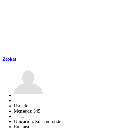
Zeokat
Usuario
Mensajes: 345
Ubicación: Zona noroeste
En línea