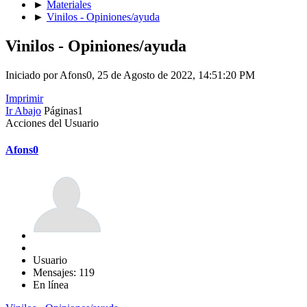
►
Materiales
►
Vinilos - Opiniones/ayuda
Vinilos - Opiniones/ayuda
Iniciado por Afons0, 25 de Agosto de 2022, 14:51:20 PM
Imprimir
Ir Abajo
Páginas
1
Acciones del Usuario
Afons0
Usuario
Mensajes: 119
En línea