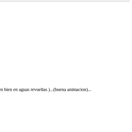
n bien en aguas revueltas )...(buena animacion)...