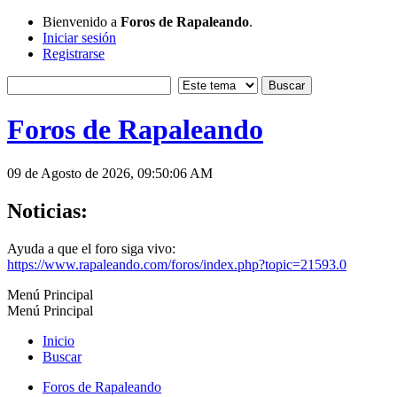
Bienvenido a
Foros de Rapaleando
.
Iniciar sesión
Registrarse
Foros de Rapaleando
09 de Agosto de 2026, 09:50:06 AM
Noticias:
Ayuda a que el foro siga vivo:
https://www.rapaleando.com/foros/index.php?topic=21593.0
Menú Principal
Menú Principal
Inicio
Buscar
Foros de Rapaleando