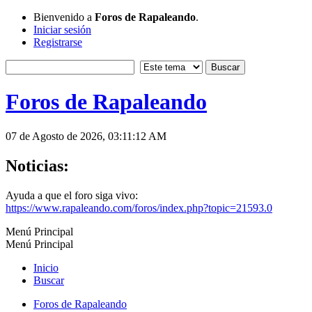
Bienvenido a
Foros de Rapaleando
.
Iniciar sesión
Registrarse
Foros de Rapaleando
07 de Agosto de 2026, 03:11:12 AM
Noticias:
Ayuda a que el foro siga vivo:
https://www.rapaleando.com/foros/index.php?topic=21593.0
Menú Principal
Menú Principal
Inicio
Buscar
Foros de Rapaleando