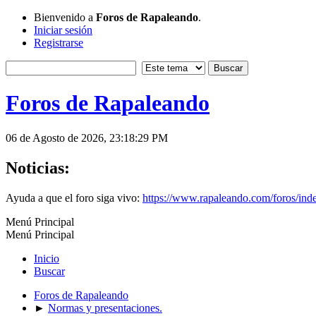
Bienvenido a
Foros de Rapaleando
.
Iniciar sesión
Registrarse
Foros de Rapaleando
06 de Agosto de 2026, 23:18:29 PM
Noticias:
Ayuda a que el foro siga vivo:
https://www.rapaleando.com/foros/in
Menú Principal
Menú Principal
Inicio
Buscar
Foros de Rapaleando
►
Normas y presentaciones.