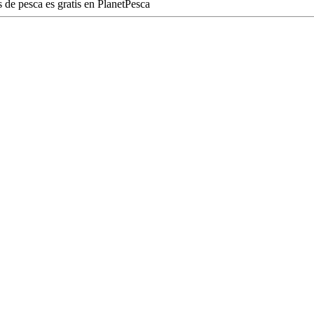
 de pesca es gratis en PlanetPesca