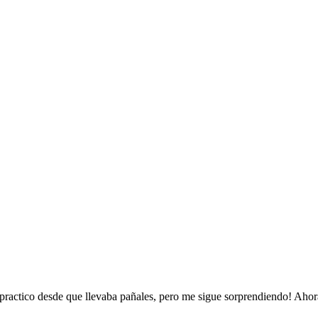
 practico desde que llevaba pañales, pero me sigue sorprendiendo! Ahora