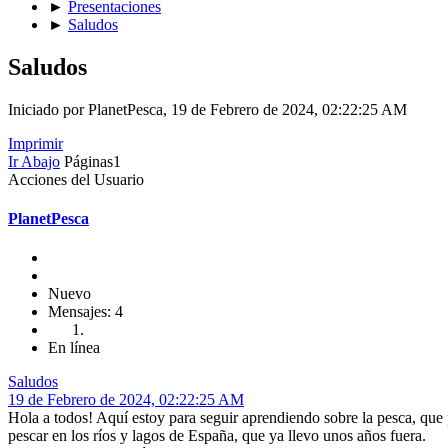
►
Presentaciones
►
Saludos
Saludos
Iniciado por PlanetPesca, 19 de Febrero de 2024, 02:22:25 AM
Imprimir
Ir Abajo
Páginas
1
Acciones del Usuario
PlanetPesca
Nuevo
Mensajes: 4
En línea
Saludos
19 de Febrero de 2024, 02:22:25 AM
Hola a todos! Aquí estoy para seguir aprendiendo sobre la pesca, que
pescar en los ríos y lagos de España, que ya llevo unos años fuera.