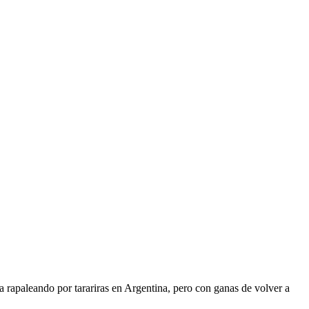
 rapaleando por tarariras en Argentina, pero con ganas de volver a