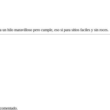
 hilo maravilloso pero cumple, eso si para sitios faciles y sin roces.
a comentado.