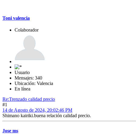
Toni valencia
Colaborador
Usuario
Mensajes: 340
Ubicación: Valencia
En línea
Re:Trenzado calidad precio
#1
14 de Agosto de 2024, 20:02:46 PM
Shimano kairiki.buena relación calidad precio.
Jose ms