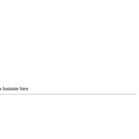
a bastante bien