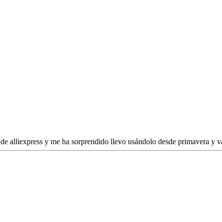
 de alliexpress y me ha sorprendido llevo usándolo desde primavera y v