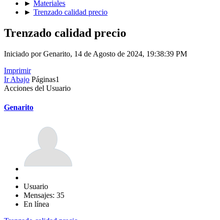
►
Materiales
►
Trenzado calidad precio
Trenzado calidad precio
Iniciado por Genarito, 14 de Agosto de 2024, 19:38:39 PM
Imprimir
Ir Abajo
Páginas
1
Acciones del Usuario
Genarito
Usuario
Mensajes: 35
En línea