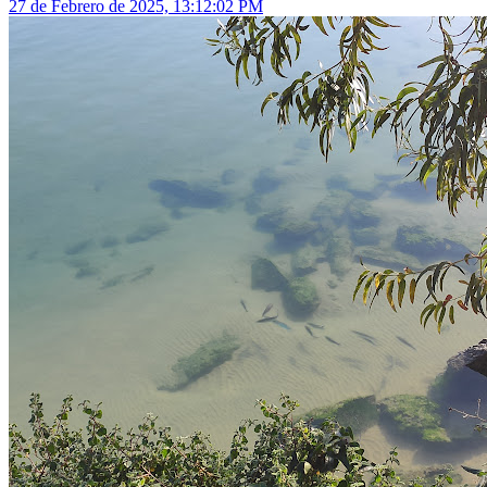
27 de Febrero de 2025, 13:12:02 PM