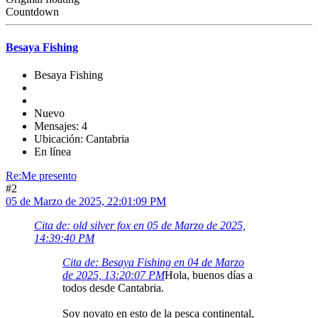
Countdown
Besaya Fishing
Besaya Fishing
Nuevo
Mensajes: 4
Ubicación: Cantabria
En línea
Re:Me presento
#2
05 de Marzo de 2025, 22:01:09 PM
Cita de: old silver fox en 05 de Marzo de 2025,
14:39:40 PM
Cita de: Besaya Fishing en 04 de Marzo
de 2025, 13:20:07 PM
Hola, buenos días a
todos desde Cantabria.
Soy novato en esto de la pesca continental,