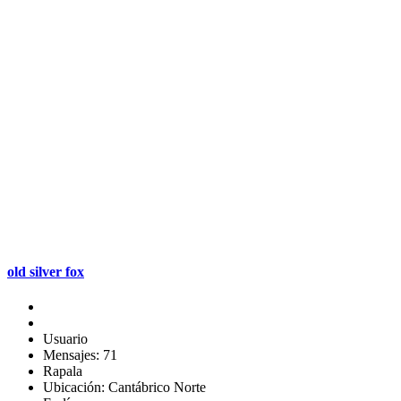
old silver fox
Usuario
Mensajes: 71
Rapala
Ubicación: Cantábrico Norte