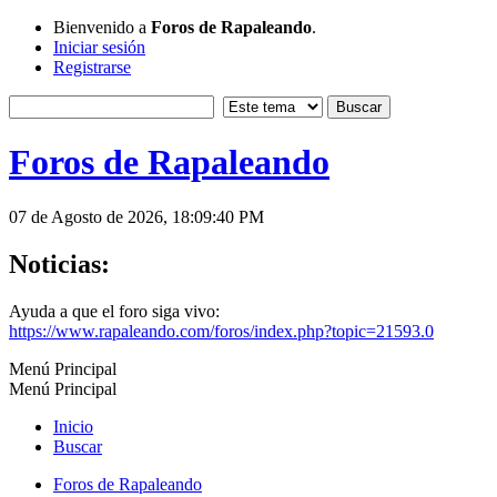
Bienvenido a
Foros de Rapaleando
.
Iniciar sesión
Registrarse
Foros de Rapaleando
07 de Agosto de 2026, 18:09:40 PM
Noticias:
Ayuda a que el foro siga vivo:
https://www.rapaleando.com/foros/index.php?topic=21593.0
Menú Principal
Menú Principal
Inicio
Buscar
Foros de Rapaleando