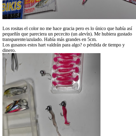
Los rositas el color no me hace gracia pero es lo único que había así
pequeñín que pareciera un pececito (un alevín). Me hubiera gustado
transparente/azulado. Había más grandes en 5cm.
Los gusanos estos hart valdrán para algo? o pérdida de tiempo y
dinero.