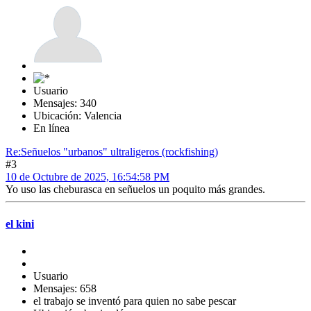
Usuario
Mensajes: 340
Ubicación: Valencia
En línea
Re:Señuelos "urbanos" ultraligeros (rockfishing)
#3
10 de Octubre de 2025, 16:54:58 PM
Yo uso las cheburasca en señuelos un poquito más grandes.
el kini
Usuario
Mensajes: 658
el trabajo se inventó para quien no sabe pescar