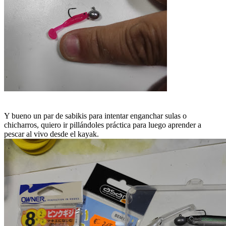
Y bueno un par de sabikis para intentar enganchar sulas o
chicharros, quiero ir pillándoles práctica para luego aprender a
pescar al vivo desde el kayak.