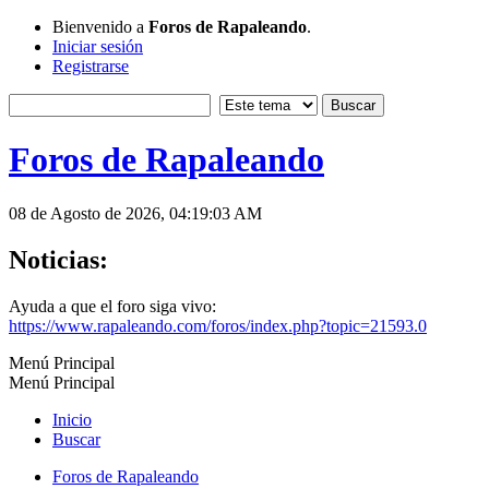
Bienvenido a
Foros de Rapaleando
.
Iniciar sesión
Registrarse
Foros de Rapaleando
08 de Agosto de 2026, 04:19:03 AM
Noticias:
Ayuda a que el foro siga vivo:
https://www.rapaleando.com/foros/index.php?topic=21593.0
Menú Principal
Menú Principal
Inicio
Buscar
Foros de Rapaleando