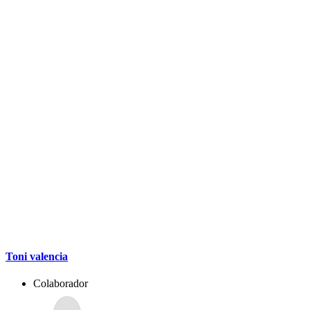
Toni valencia
Colaborador