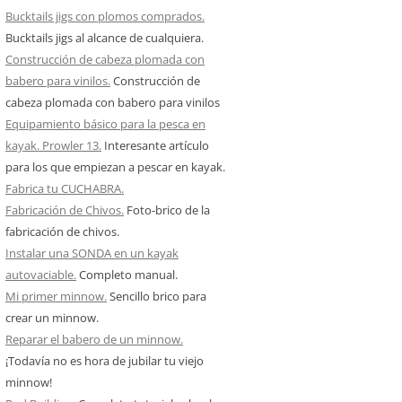
Bucktails jigs con plomos comprados.
Bucktails jigs al alcance de cualquiera.
Construcción de cabeza plomada con
babero para vinilos.
Construcción de
cabeza plomada con babero para vinilos
Equipamiento básico para la pesca en
kayak. Prowler 13.
Interesante artículo
para los que empiezan a pescar en kayak.
Fabrica tu CUCHABRA.
Fabricación de Chivos.
Foto-brico de la
fabricación de chivos.
Instalar una SONDA en un kayak
autovaciable.
Completo manual.
Mi primer minnow.
Sencillo brico para
crear un minnow.
Reparar el babero de un minnow.
¡Todavía no es hora de jubilar tu viejo
minnow!