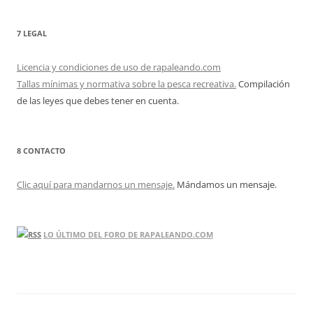
7 LEGAL
Licencia y condiciones de uso de rapaleando.com
Tallas mínimas y normativa sobre la pesca recreativa.
Compilación
de las leyes que debes tener en cuenta.
8 CONTACTO
Clic aquí para mandarnos un mensaje.
Mándamos un mensaje.
LO ÚLTIMO DEL FORO DE RAPALEANDO.COM