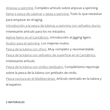
Anjovas a spinning.
Completo artículo sobre anjovas a spinning.
Eging o pesca de calamar y sepia a spinning.
Todo lo que necesitas
para empezar en el eging.
Introducción a la pesca de lubinas a spinning con señuelos duros.
Interesante artículo para los no iniciados.
Jigging ligero en el Cantábrico.
Introducción al jigging ligero.
Nudos para el spinning.
Los mejores nudos.
Pesca de la lubina con chivo.
Muy completo y recomendable.
Pesca de la lubina con señuelos de superficie en el Cantábrico.
Interesante artículo.
Pesca de la lubina con vinilos (jerkbaits).
Completísimo reportaje
sobre la pesca de la lubina con jerkbaits de vinilo.
Pesca noctura en el Mediterráneo.
Artículo centrado en la lubina y
el espetón.
2 MATERIALES