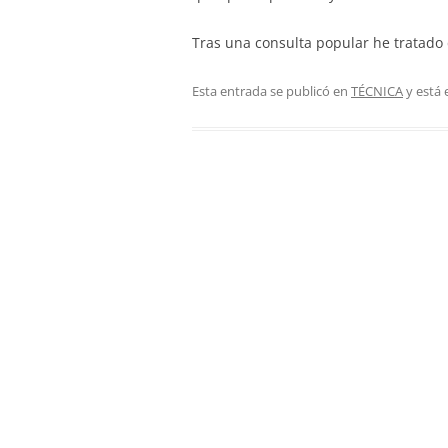
Tras una consulta popular he tratado
Esta entrada se publicó en
TÉCNICA
y está 