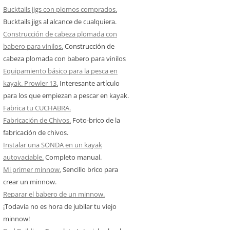
Bucktails jigs con plomos comprados.
Bucktails jigs al alcance de cualquiera.
Construcción de cabeza plomada con
babero para vinilos.
Construcción de
cabeza plomada con babero para vinilos
Equipamiento básico para la pesca en
kayak. Prowler 13.
Interesante artículo
para los que empiezan a pescar en kayak.
Fabrica tu CUCHABRA.
Fabricación de Chivos.
Foto-brico de la
fabricación de chivos.
Instalar una SONDA en un kayak
autovaciable.
Completo manual.
Mi primer minnow.
Sencillo brico para
crear un minnow.
Reparar el babero de un minnow.
¡Todavía no es hora de jubilar tu viejo
minnow!