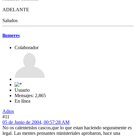
ADELANTE
Saludos
llumeres
Colaborador
Usuario
Mensajes: 2,865
En línea
Adios
#11
05 de Junio de 2004, 00:57:28 AM
No os calenteislos cascos,que lo que estan haciendo seguramente es
legal. Las mentes pensantes ministeriales aprobaron, hace una