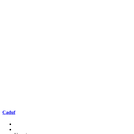
Caduf