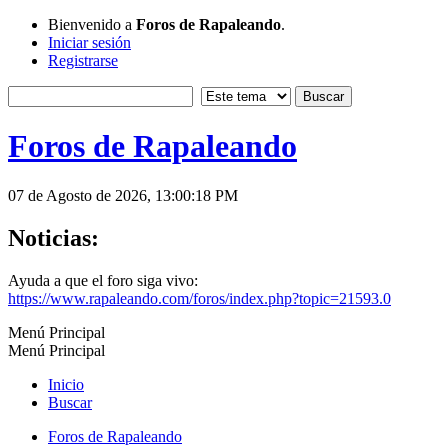
Bienvenido a
Foros de Rapaleando
.
Iniciar sesión
Registrarse
Foros de Rapaleando
07 de Agosto de 2026, 13:00:18 PM
Noticias:
Ayuda a que el foro siga vivo:
https://www.rapaleando.com/foros/index.php?topic=21593.0
Menú Principal
Menú Principal
Inicio
Buscar
Foros de Rapaleando